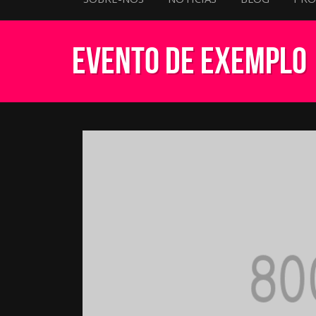
Evento de Exemplo