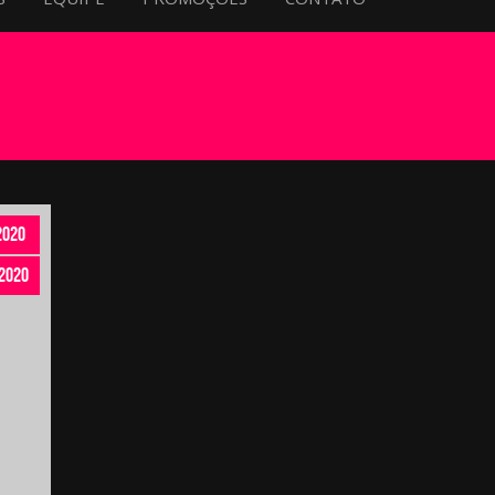
2020
2020